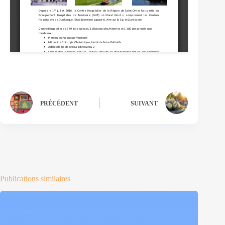
PRÉCÉDENT
SUIVANT
Publications similaires