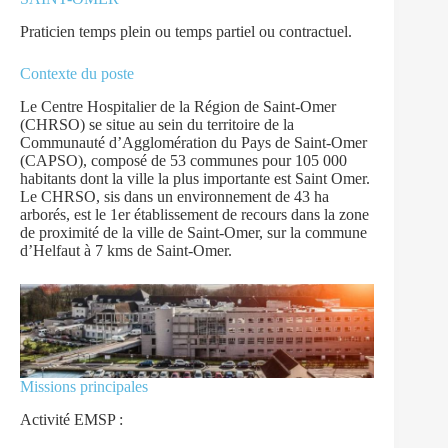
Praticien temps plein ou temps partiel ou contractuel.
Contexte du poste
Le Centre Hospitalier de la Région de Saint-Omer
(CHRSO) se situe au sein du territoire de la
Communauté d’Agglomération du Pays de Saint-Omer
(CAPSO), composé de 53 communes pour 105 000
habitants dont la ville la plus importante est Saint Omer.
Le CHRSO, sis dans un environnement de 43 ha
arborés, est le 1er établissement de recours dans la zone
de proximité de la ville de Saint-Omer, sur la commune
d’Helfaut à 7 kms de Saint-Omer.
Missions principales
Activité EMSP :