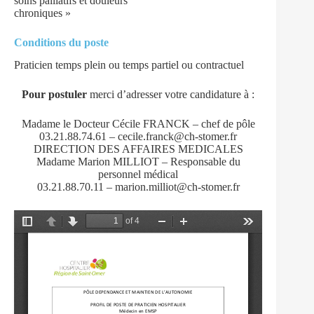
soins palliatifs et douleurs
chroniques »
Conditions du poste
Praticien temps plein ou temps partiel ou contractuel
Pour postuler
merci d’adresser votre candidature à :
Madame le Docteur Cécile FRANCK – chef de pôle
03.21.88.74.61 – cecile.franck@ch-stomer.fr
DIRECTION DES AFFAIRES MEDICALES
Madame Marion MILLIOT – Responsable du
personnel médical
03.21.88.70.11 – marion.milliot@ch-stomer.fr