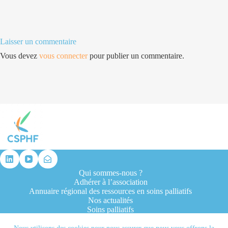
Laisser un commentaire
Vous devez
vous connecter
pour publier un commentaire.
Qui sommes-nous ?
Adhérer à l’association
Annuaire régional des ressources en soins palliatifs
Nos actualités
Soins palliatifs
Formation et recherche
Ressources professionnelles