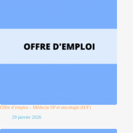
Offre d’emploi – Médecin SP et oncologie (H/F)
29 janvier 2026