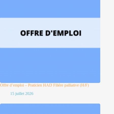
Offre d’emploi – Praticien HAD Filière palliative (H/F)
15 juillet 2026