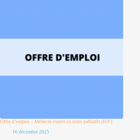
Offre d’emploi – Médecin expert en soins palliatifs (H/F)
16 décembre 2025