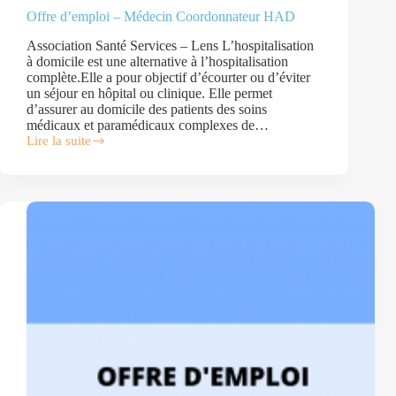
Offre d’emploi – Médecin Coordonnateur HAD
Association Santé Services – Lens L’hospitalisation
à domicile est une alternative à l’hospitalisation
complète.Elle a pour objectif d’écourter ou d’éviter
un séjour en hôpital ou clinique. Elle permet
d’assurer au domicile des patients des soins
médicaux et paramédicaux complexes de…
Lire la suite
Offre
d’emploi
–
Médecin
Coordonnateur
HAD