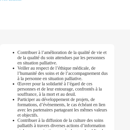
Contribuer à l’amélioration de la qualité de vie et
de la qualité du soin attendues par les personnes
en situation palliative.
Veiller au respect de l’éthique médicale, de
l’humanité des soins et de l’accompagnement dus
à la personne en situation palliative.
Œuvrer pour la solidarité à l’égard de ces
personnes et de leur entourage, confrontés à la
souffrance, à la mort et au deuil.
Participer au développement de projets, de
formations, d’évènements, le cas échéant en lien
avec les partenaires partageant les mêmes valeurs
et objectifs.
Contribuer à la diffusion de la culture des soins
palliatifs à travers diverses actions d’information