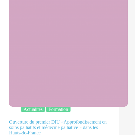
Actualités
Formation
Ouverture du premier DIU «Approfondissement en
soins palliatifs et médecine palliative » dans les
Hauts-de-France