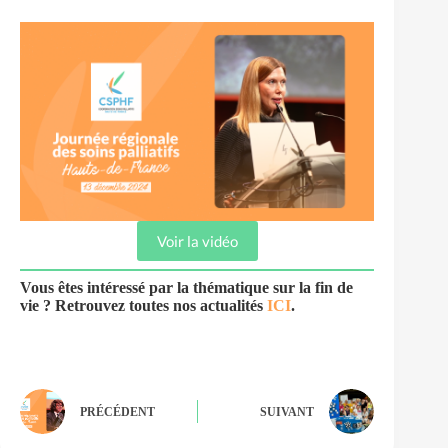
Voir la vidéo
Vous êtes intéressé par la thématique sur la fin de
vie ? Retrouvez toutes nos actualités
ICI
.
PRÉCÉDENT
SUIVANT