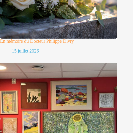
En mémoire du Docteur Philippe Divry
15 juillet 2026