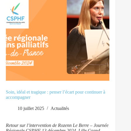
Soin, idéal et tragique : penser l’écart pour continuer à
accompagner
10 juillet 2025
Actualités
Retour sur l’intervention de Rozenn Le Berre – Journée
Régionale CSPHF 13 décembre 2024, Lille Grand