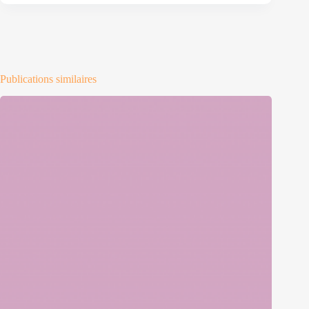
Publications similaires