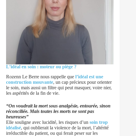
L’idéal en soin : moteur ou piège ?
Rozenn Le Berre nous rappelle que
l’idéal est une
construction mouvante
, un cap précieux pour orienter
le soin, mais aussi un filtre qui peut masquer, voire nier,
les aspérités de la fin de vie.
“On voudrait la mort sous analgésie, entourée, sinon
réconciliée. Mais toutes les morts ne sont pas
heureuses”
Elle souligne avec lucidité, les risques d’un
soin trop
idéalisé
, qui oublierait la violence de la mort, l’altérité
irréductible du patient, ou qui ferait peser sur les