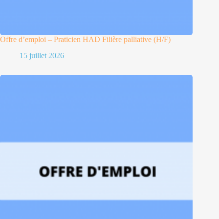
Offre d’emploi – Praticien HAD Filière palliative (H/F)
15 juillet 2026