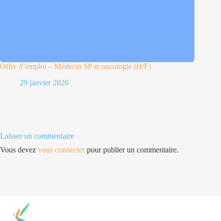
Offre d’emploi – Médecin SP et oncologie (H/F)
29 janvier 2026
Laisser un commentaire
Vous devez
vous connecter
pour publier un commentaire.