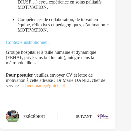
DIUSP…) et/ou expérience en soins palliatifs +
MOTIVATION.
Compétences de collaboration, de travail en
équipe, réflexives et pédagogiques, d’animation +
MOTIVATION.
Contexte institutionnel :
Groupe hospitalier à taille humaine et dynamique
(FEHAP, privé sans but lucratif), intégré dans la
métropole lilloise.
Pour postuler
veuillez envoyer CV et lettre de
motivation à cette adresse : Dr Marie DANEL chef de
service –
danel.marie@ghicl.net
PRÉCÉDENT
SUIVANT