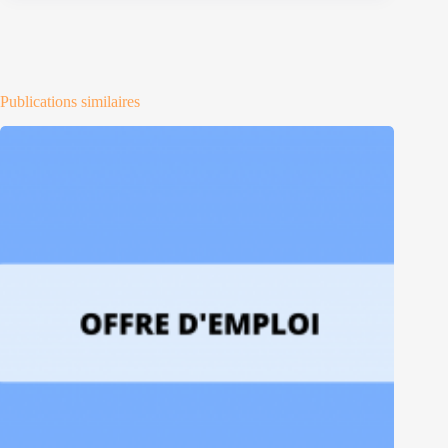
Publications similaires