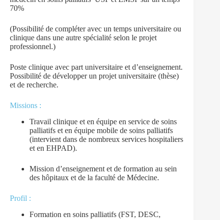
70%
(Possibilité de compléter avec un temps universitaire ou
clinique dans une autre spécialité selon le projet
professionnel.)
Poste clinique avec part universitaire et d’enseignement.
Possibilité de développer un projet universitaire (thèse)
et de recherche.
Missions :
Travail clinique et en équipe en service de soins
palliatifs et en équipe mobile de soins palliatifs
(intervient dans de nombreux services hospitaliers
et en EHPAD).
Mission d’enseignement et de formation au sein
des hôpitaux et de la faculté de Médecine.
Profil :
Formation en soins palliatifs (FST, DESC,