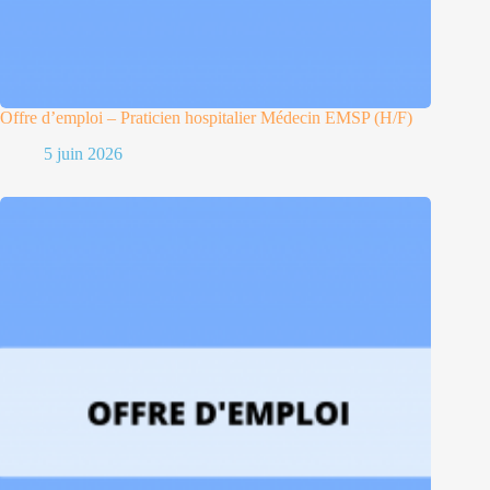
Offre d’emploi – Praticien hospitalier Médecin EMSP (H/F)
5 juin 2026