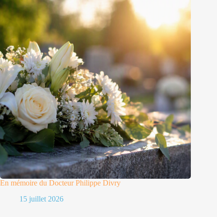
En mémoire du Docteur Philippe Divry
15 juillet 2026