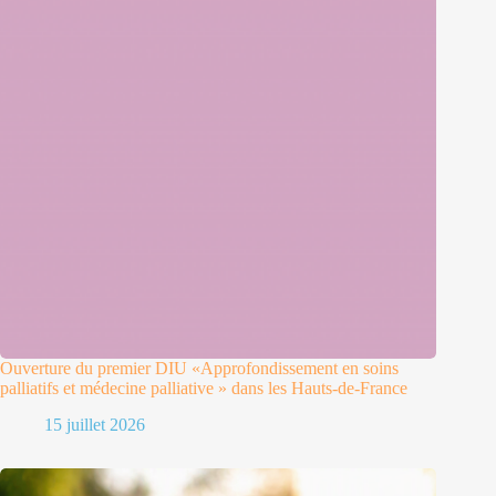
Ouverture du premier DIU «Approfondissement en soins
palliatifs et médecine palliative » dans les Hauts-de-France
15 juillet 2026