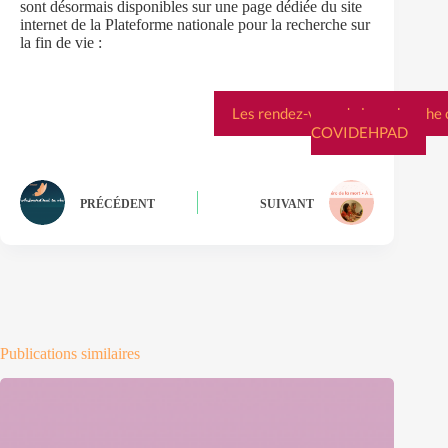
sont désormais disponibles sur une page dédiée du site
internet de la Plateforme nationale pour la recherche sur
la fin de vie :
Les rendez-vous de la recherche 
COVIDEHPAD
PRÉCÉDENT
SUIVANT
Publications similaires