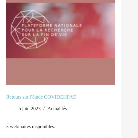
Retours sur l’étude COVIDEHPAD
5 juin 2023
Actualités
3 webinaires disponibles.