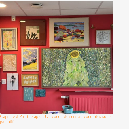
Capsule d’Art-thérapie : Un cocon de sens au coeur des soins
palliatifs