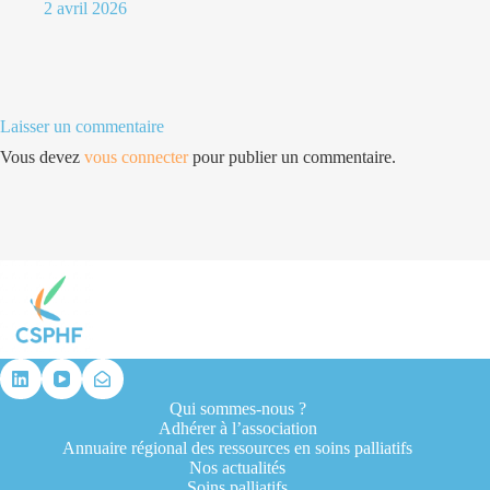
2 avril 2026
Laisser un commentaire
Vous devez
vous connecter
pour publier un commentaire.
Qui sommes-nous ?
Adhérer à l’association
Annuaire régional des ressources en soins palliatifs
Nos actualités
Soins palliatifs