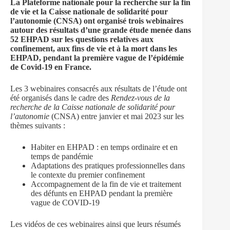
La Plateforme nationale pour la recherche sur la fin
de vie et la Caisse nationale de solidarité pour
l’autonomie (CNSA) ont organisé trois webinaires
autour des résultats d’une grande étude menée dans
52 EHPAD sur les questions relatives aux
confinement, aux fins de vie et à la mort dans les
EHPAD, pendant la première vague de l’épidémie
de Covid-19 en France.
Les 3 webinaires consacrés aux résultats de l’étude ont
été organisés dans le cadre des
Rendez-vous de la
recherche de la Caisse nationale de solidarité pour
l’autonomie
(CNSA) entre janvier et mai 2023 sur les
thèmes suivants :
Habiter en EHPAD : en temps ordinaire et en
temps de pandémie
Adaptations des pratiques professionnelles dans
le contexte du premier confinement
Accompagnement de la fin de vie et traitement
des défunts en EHPAD pendant la première
vague de COVID-19
Les vidéos de ces webinaires ainsi que leurs résumés