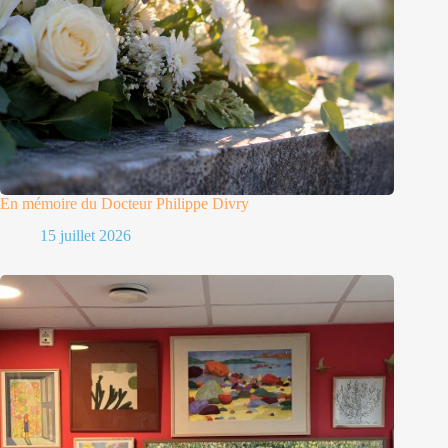
En mémoire du Docteur Philippe Divry
15 juillet 2026