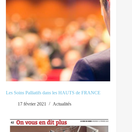
Les Soins Palliatifs dans les HAUTS de FRANCE
17 février 2021
Actualités