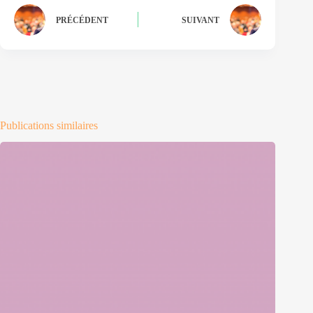
PRÉCÉDENT
SUIVANT
Publications similaires