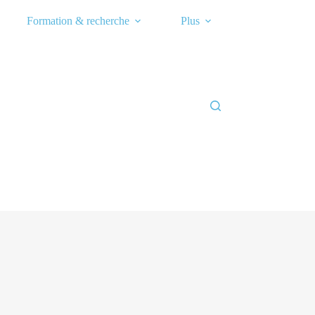
Formation & recherche
Plus