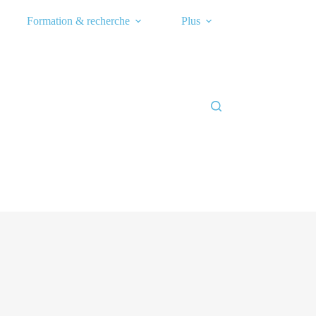
Formation & recherche
Plus