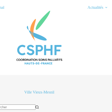
nal
Actualités
Ville
Vieux-Mesnil