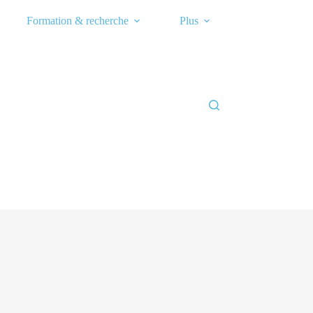
Formation & recherche
Plus