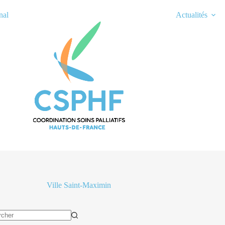
nal
Actualités
Ville
Saint-Maximin