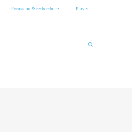
Formation & recherche
Plus