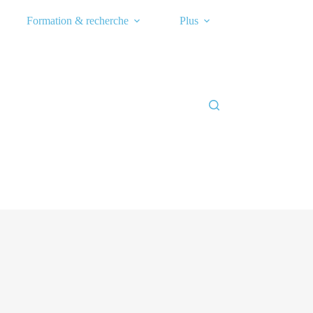
Formation & recherche
Plus