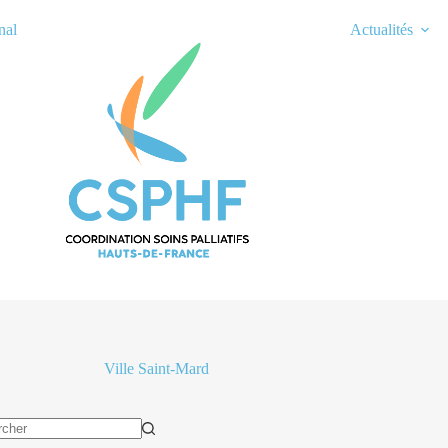
nal
Actualités
Ville
Saint-Mard