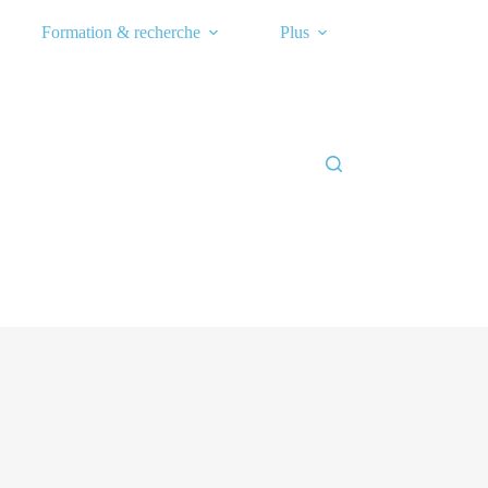
Formation & recherche
Plus