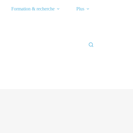
Formation & recherche
Plus