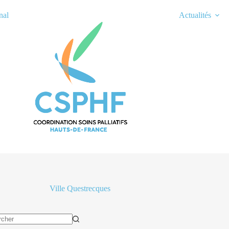
nal
Actualités
Ville
Questrecques