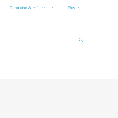
Formation & recherche
Plus