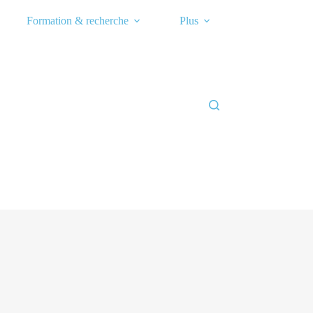
Formation & recherche
Plus