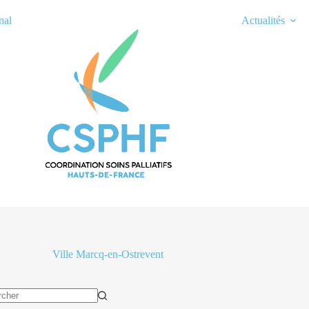
nal
Actualités
Ville
Marcq-en-Ostrevent