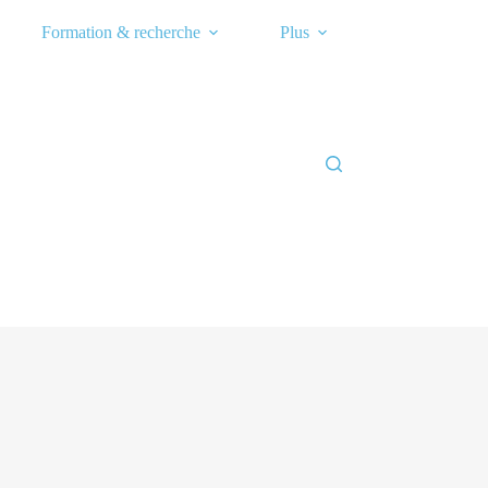
Formation & recherche
Plus