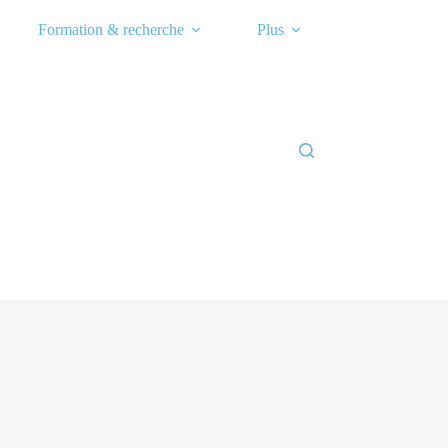
Formation & recherche
Plus