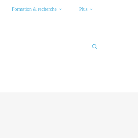
Formation & recherche
Plus