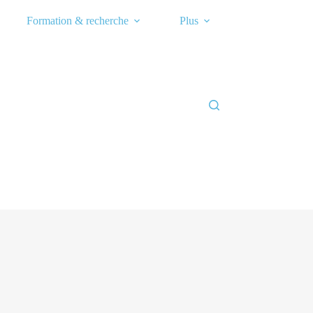
Formation & recherche
Plus