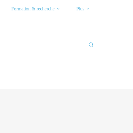
Formation & recherche
Plus