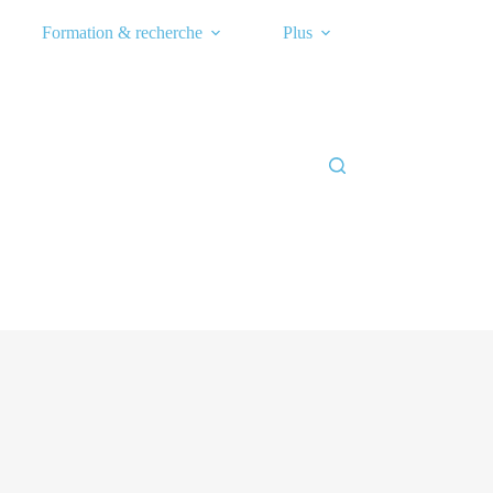
Formation & recherche
Plus