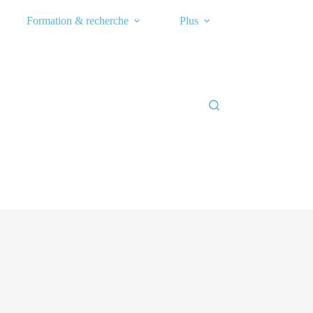
Formation & recherche
Plus