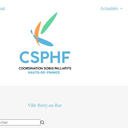
nal
Actualités
Ville
Berry-au-Bac