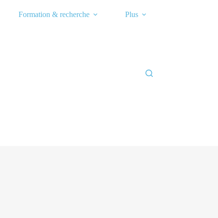
Formation & recherche
Plus